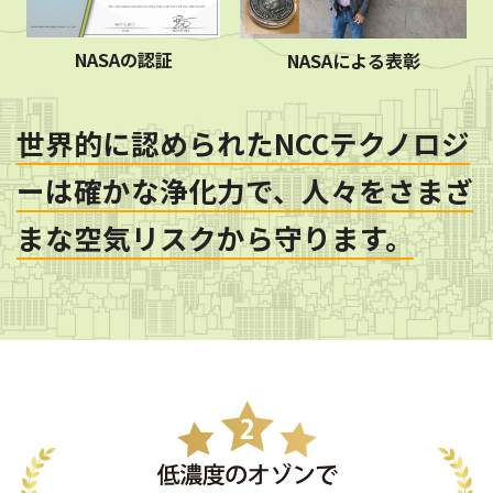
NASAの認証
NASAによる表彰
世界的に認められたNCCテクノロジ
ーは
確かな浄化力で、人々をさまざ
まな空気リスクから守ります。