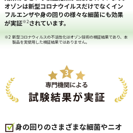
オゾンは新型コロナウイルスだけでなくイン
フルエンザや身の回りの様々な細菌にも効果
※2
が実証
されています。
新型コロナウィルスの不活性化はオゾン技術の検証結果であり、本
製品を実使用した検証結果ではありません。
身の回りのさまざまな細菌やニオ