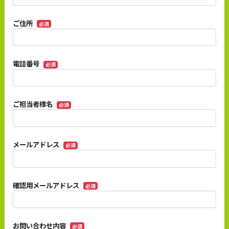
ご住所
必須
電話番号
必須
ご担当者様名
必須
メールアドレス
必須
確認用メールアドレス
必須
お問い合わせ内容
必須