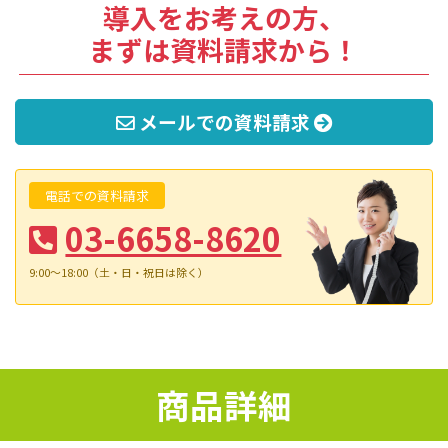
導入をお考えの方、
まずは資料請求から！
メールでの資料請求
電話での資料請求
03-6658-8620
9:00～18:00（土・日・祝日は除く）
商品詳細