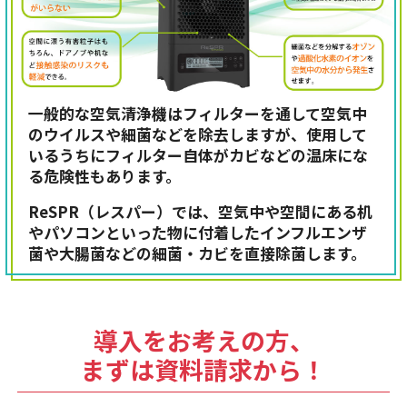
一般的な空気清浄機はフィルターを通して空気中
のウイルスや細菌などを除去しますが、使用して
いるうちにフィルター自体がカビなどの温床にな
る危険性もあります。
ReSPR（レスパー）では、空気中や空間にある机
やパソコンといった物に付着したインフルエンザ
菌や大腸菌などの細菌・カビを直接除菌します。
導入をお考えの方、
まずは資料請求から！