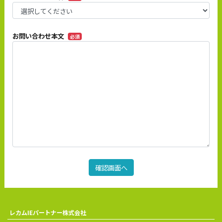
お問い合わせ本文
必須
確認画面へ
レカムIEパートナー株式会社