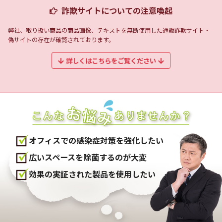
詐欺サイトについての注意喚起
弊社、取り扱い商品の商品画像、テキストを無断使用した通販詐欺サイト・
偽サイトの存在が確認されております。
詳しくはこちらをご覧ください
オフィスでの感染症対策を強化したい
広いスペースを除菌するのが大変
効果の実証された製品を使用したい