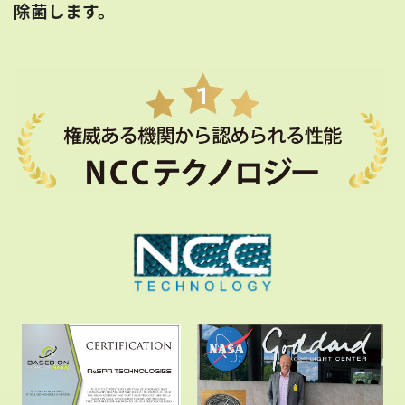
除菌します。