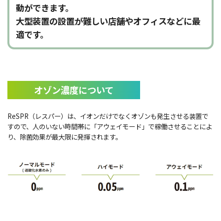
動ができます。
大型装置の設置が難しい店舗やオフィスなどに最
適です。
オゾン濃度について
ReSPR（レスパー）は、イオンだけでなくオゾンも発生させる装置で
すので、人のいない時間帯に「アウェイモード」で稼働させることによ
り、除菌効果が最大限に発揮されます。