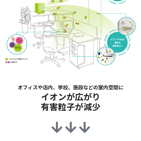
オフィスや店内、学校、施設などの室内空間に
イオンが広がり
有害粒子が減少