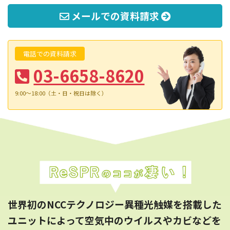
メールでの資料請求
電話での資料請求
03-6658-8620
9:00～18:00（土・日・祝日は除く）
世界初のNCCテクノロジー異種光触媒を搭載した
ユニットによって空気中のウイルスやカビなどを