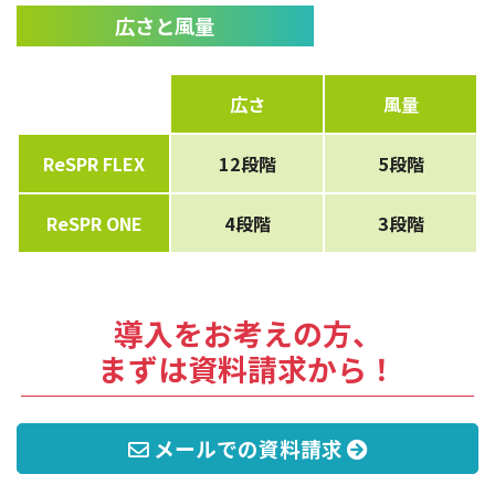
広さと風量
広さ
風量
ReSPR FLEX
12段階
5段階
ReSPR ONE
4段階
3段階
導入をお考えの方、
まずは資料請求から！
メールでの資料請求