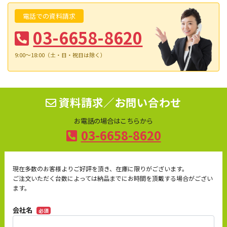
電話での資料請求
03-6658-8620
9:00～18:00（土・日・祝日は除く）
資料請求／お問い合わせ
お電話の場合はこちらから
03-6658-8620
現在多数のお客様よりご好評を頂き、在庫に限りがございます。
ご注文いただく台数によっては納品までにお時間を頂戴する場合がござい
ます。
会社名
必須