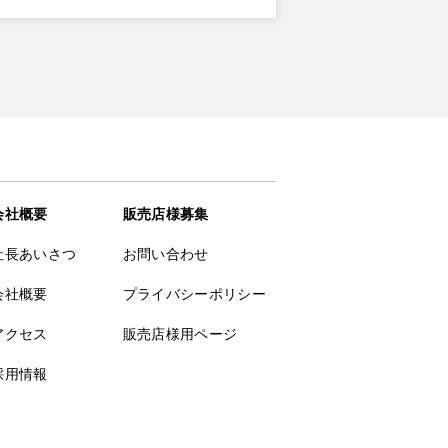
会社概要
販売店様募集
社長あいさつ
お問い合わせ
会社概要
プライバシーポリシー
アクセス
販売店様用ページ
採用情報