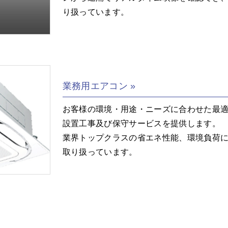
り扱っています。
業務用エアコン
お客様の環境・用途・ニーズに合わせた最
設置工事及び保守サービスを提供します。
業界トップクラスの省エネ性能、環境負荷
取り扱っています。