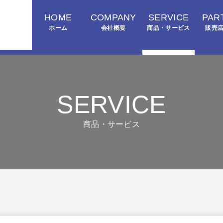
HOME
COMPANY
SERVICE
PAR
ホーム
会社概要
商品・サービス
販売
SERVICE
商品・サービス