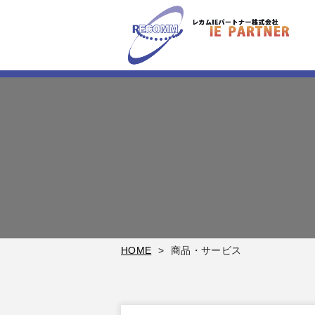
HOME
商品・サービス