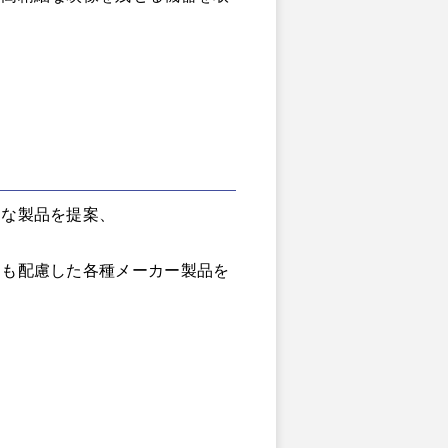
適な製品を提案、
にも配慮した各種メーカー製品を