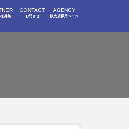
TNER
CONTACT
AGENCY
店様募集
お問合せ
販売店様用ページ