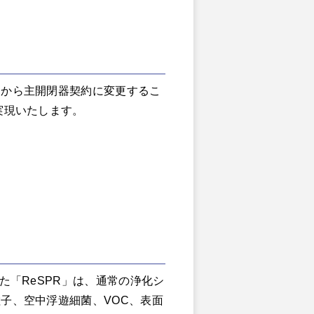
約から主開閉器契約に変更するこ
実現いたします。
た「ReSPR」は、通常の浄化シ
子、空中浮遊細菌、VOC、表面