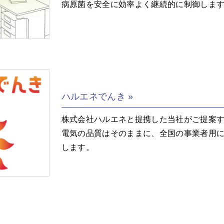
病原菌を安全に効率よく継続的に制御しま
ハルエネでんき
株式会社ハルエネと提携した当社がご提案
電気の品質はそのままに、全国の事業者用
します。