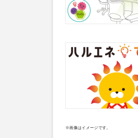
※画像はイメージです。