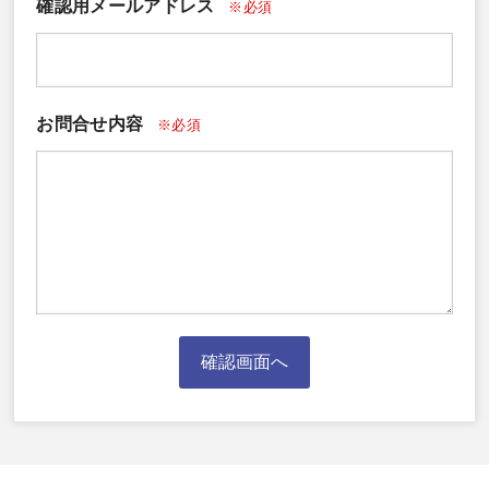
確認用メールアドレス
※必須
お問合せ内容
※必須
確認画面へ