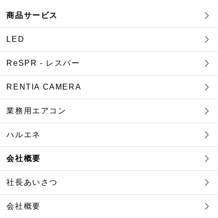
商品サービス
LED
ReSPR - レスパー
RENTIA CAMERA
業務用エアコン
ハルエネ
会社概要
社長あいさつ
会社概要