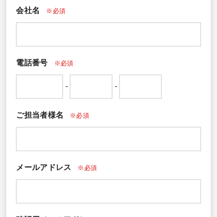
会社名
※必須
電話番号
※必須
-
-
ご担当者様名
※必須
メールアドレス
※必須