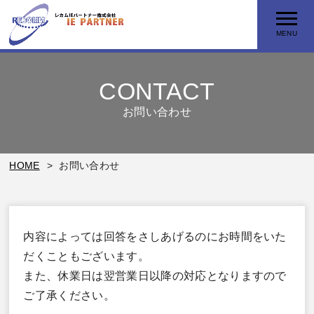
MENU
CONTACT
お問い合わせ
HOME
お問い合わせ
内容によっては回答をさしあげるのにお時間をいた
だくこともございます。
また、休業日は翌営業日以降の対応となりますので
ご了承ください。