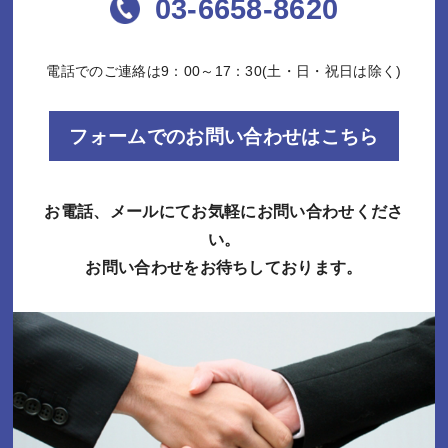
03-6658-8620
電話でのご連絡は9：00～17：30(土・日・祝日は除く)
フォームでのお問い合わせはこちら
お電話、メールにてお気軽にお問い合わせくださ
い。
お問い合わせをお待ちしております。