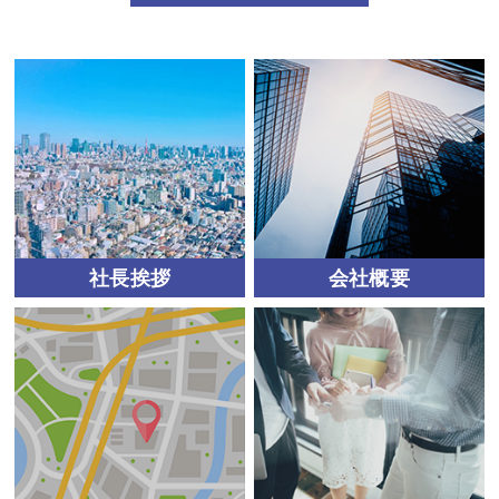
社長挨拶
会社概要