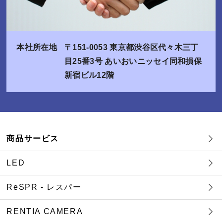
本社所在地
〒151-0053 東京都渋谷区代々木三丁
目25番3号 あいおいニッセイ同和損保
新宿ビル12階
商品サービス
LED
ReSPR - レスパー
RENTIA CAMERA