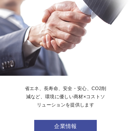
省エネ、長寿命、安全・安心、CO2削
減など、環境に優しい商材×コストソ
リューションを提供します
企業情報