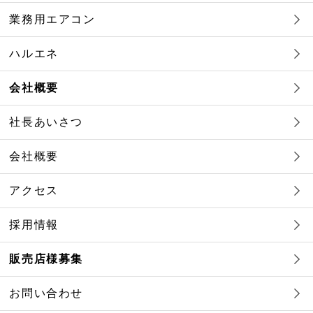
業務用エアコン
ハルエネ
会社概要
社長あいさつ
会社概要
アクセス
採用情報
販売店様募集
お問い合わせ