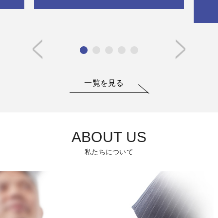
一覧を見る
ABOUT US
私たちについて