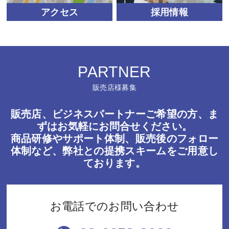
アクセス
採用情報
PARTNER
販売店様募集
販売店、ビジネスパートナーご希望の方、ま
ずはお気軽にお問合せください。
商品研修やサポート体制、販売後のフォロー
体制など、弊社との提携スキームをご用意し
ております。
お電話でのお問い合わせ